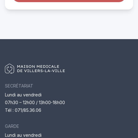
SECRÉTARIAT
Lundi au vendredi
07h30 – 12h00 / 13h00-18h00
Tél :
071/85.36.06
GARDE
Lundi au vendredi