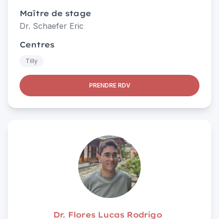
Maître de stage
Dr. Schaefer Eric
Centres
Tilly
PRENDRE RDV
Dr. Flores Lucas Rodrigo