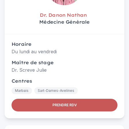
Dr. Danon Nathan
Médecine Générale
Horaire
Du lundi au vendredi
Maître de stage
Dr. Screve Julie
Centres
Marbais
Sart-Dames-Avelines
PRENDRE RDV