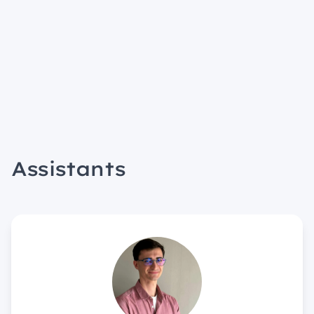
Assistants