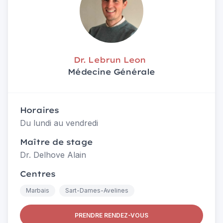
Dr. Lebrun Leon
Médecine Générale
Horaires
Du lundi au vendredi
Maître de stage
Dr. Delhove Alain
Centres
Marbais
Sart-Dames-Avelines
PRENDRE RENDEZ-VOUS