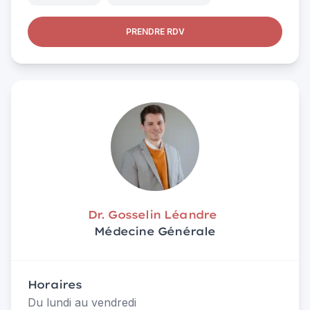
PRENDRE RDV
Dr. Gosselin Léandre
Médecine Générale
Horaires
Du lundi au vendredi