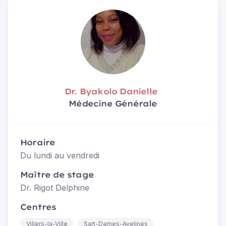
Dr. Byakolo Danielle
Médecine Générale
Horaire
Du lundi au vendredi
Maître de stage
Dr. Rigot Delphine
Centres
Villers-la-Ville
Sart-Dames-Avelines