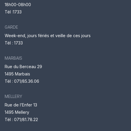
18h00-08h00
Tél :1733
GARDE
Week-end, jours fériés et veille de ces jours
Tél : 1733
MARBAIS
Rue du Berceau 29
1495 Marbais
Tél :
071/85.36.06
MELLERY
Rue de l’Enfer 13
1495 Mellery
Tél :
071/81.78.22