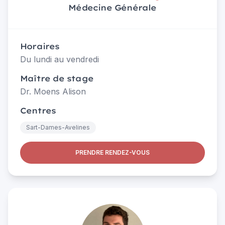
Médecine Générale
Horaires
Du lundi au vendredi
Maître de stage
Dr. Moens Alison
Centres
Sart-Dames-Avelines
PRENDRE RENDEZ-VOUS