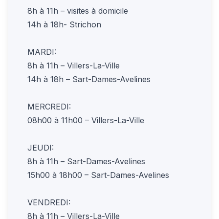
8h à 11h – visites à domicile
14h à 18h- Strichon
MARDI:
8h à 11h – Villers-La-Ville
14h à 18h – Sart-Dames-Avelines
MERCREDI:
08h00 à 11h00 – Villers-La-Ville
JEUDI:
8h à 11h – Sart-Dames-Avelines
15h00 à 18h00 – Sart-Dames-Avelines
VENDREDI:
8h à 11h – Villers-La-Ville