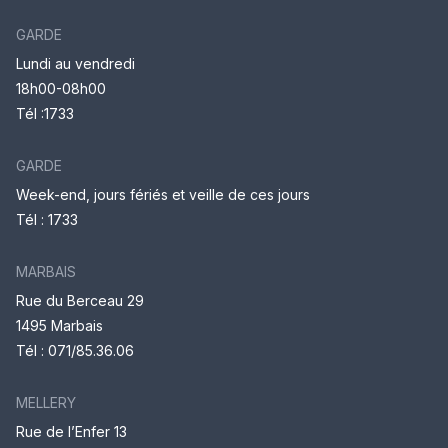
GARDE
Lundi au vendredi
18h00-08h00
Tél :1733
GARDE
Week-end, jours fériés et veille de ces jours
Tél : 1733
MARBAIS
Rue du Berceau 29
1495 Marbais
Tél :
071/85.36.06
MELLERY
Rue de l’Enfer 13