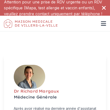
Attention pour une prise de RDV urgente ou un RDV
spécifique (Mapa, test allergie et vaccin enfants),
veuillez prendre contact uniquement par téléphone !
Dr Richard Margaux
Médecine Générale
Après avoir réalisé ma dernière année d'assistanat