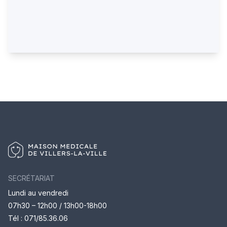
SECRÉTARIAT
Lundi au vendredi
07h30 – 12h00 / 13h00-18h00
Tél :
071/85.36.06