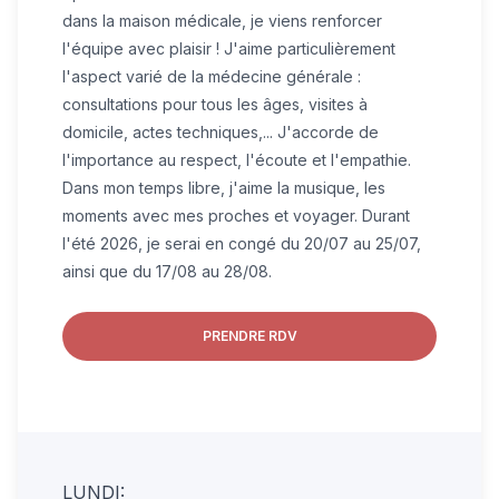
dans la maison médicale, je viens renforcer
l'équipe avec plaisir ! J'aime particulièrement
l'aspect varié de la médecine générale :
consultations pour tous les âges, visites à
domicile, actes techniques,... J'accorde de
l'importance au respect, l'écoute et l'empathie.
Dans mon temps libre, j'aime la musique, les
moments avec mes proches et voyager. Durant
l'été 2026, je serai en congé du 20/07 au 25/07,
ainsi que du 17/08 au 28/08.
PRENDRE RDV
LUNDI: